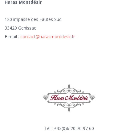
Haras Montdésir
120 impasse des Fautes Sud
33420 Genissac
E-mail :
contact@harasmontdesir.fr
Tel : +33(0)6 20 70 97 60