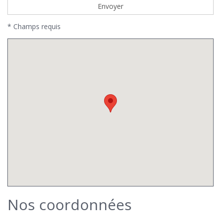
* Champs requis
Nos coordonnées