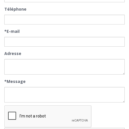
Téléphone
*E-mail
Adresse
*Message