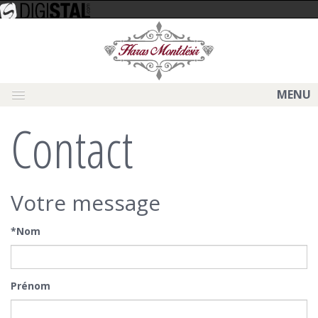
MENU
Contact
Votre message
*Nom
Prénom